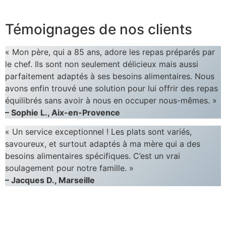
Témoignages de nos clients
« Mon père, qui a 85 ans, adore les repas préparés par
le chef. Ils sont non seulement délicieux mais aussi
parfaitement adaptés à ses besoins alimentaires. Nous
avons enfin trouvé une solution pour lui offrir des repas
équilibrés sans avoir à nous en occuper nous-mêmes. »
– Sophie L., Aix-en-Provence
« Un service exceptionnel ! Les plats sont variés,
savoureux, et surtout adaptés à ma mère qui a des
besoins alimentaires spécifiques. C’est un vrai
soulagement pour notre famille. »
– Jacques D., Marseille