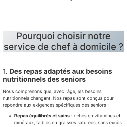
Pourquoi choisir notre
service de chef à domicile ?
1.
Des repas adaptés aux besoins
nutritionnels des seniors
Nous comprenons que, avec l’âge, les besoins
nutritionnels changent. Nos repas sont conçus pour
répondre aux exigences spécifiques des seniors :
Repas équilibrés et sains
: riches en vitamines et
minéraux, faibles en graisses saturées, sans excès