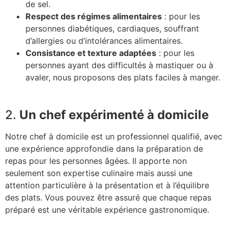
de sel.
Respect des régimes alimentaires
: pour les
personnes diabétiques, cardiaques, souffrant
d’allergies ou d’intolérances alimentaires.
Consistance et texture adaptées
: pour les
personnes ayant des difficultés à mastiquer ou à
avaler, nous proposons des plats faciles à manger.
2.
Un chef expérimenté à domicile
Notre chef à domicile est un professionnel qualifié, avec
une expérience approfondie dans la préparation de
repas pour les personnes âgées. Il apporte non
seulement son expertise culinaire mais aussi une
attention particulière à la présentation et à l’équilibre
des plats. Vous pouvez être assuré que chaque repas
préparé est une véritable expérience gastronomique.