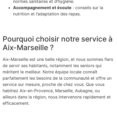
normes sanitaires et d’hygiène.
Accompagnement et écoute
: conseils sur la
nutrition et l’adaptation des repas.
Pourquoi choisir notre service à
Aix-Marseille ?
Aix-Marseille est une belle région, et nous sommes fiers
de servir ses habitants, notamment les seniors qui
méritent le meilleur. Notre équipe locale connaît
parfaitement les besoins de la communauté et offre un
service sur mesure, proche de chez vous. Que vous
habitiez Aix-en-Provence, Marseille, Aubagne, ou
ailleurs dans la région, nous intervenons rapidement et
efficacement.