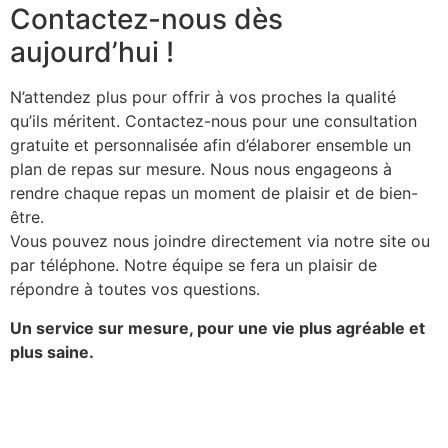
Contactez-nous dès
aujourd’hui !
N’attendez plus pour offrir à vos proches la qualité
qu’ils méritent. Contactez-nous pour une consultation
gratuite et personnalisée afin d’élaborer ensemble un
plan de repas sur mesure. Nous nous engageons à
rendre chaque repas un moment de plaisir et de bien-
être.
Vous pouvez nous joindre directement via notre site ou
par téléphone. Notre équipe se fera un plaisir de
répondre à toutes vos questions.
Un service sur mesure, pour une vie plus agréable et
plus saine.