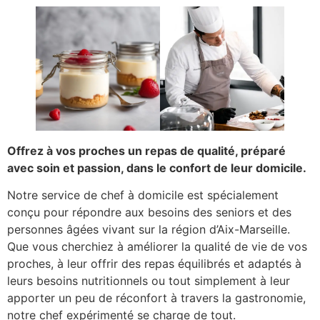
Offrez à vos proches un repas de qualité, préparé
avec soin et passion, dans le confort de leur domicile.
Notre service de chef à domicile est spécialement
conçu pour répondre aux besoins des seniors et des
personnes âgées vivant sur la région d’Aix-Marseille.
Que vous cherchiez à améliorer la qualité de vie de vos
proches, à leur offrir des repas équilibrés et adaptés à
leurs besoins nutritionnels ou tout simplement à leur
apporter un peu de réconfort à travers la gastronomie,
notre chef expérimenté se charge de tout.