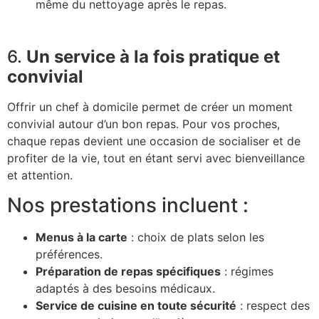
même du nettoyage après le repas.
6.
Un service à la fois pratique et
convivial
Offrir un chef à domicile permet de créer un moment
convivial autour d’un bon repas. Pour vos proches,
chaque repas devient une occasion de socialiser et de
profiter de la vie, tout en étant servi avec bienveillance
et attention.
Nos prestations incluent :
Menus à la carte
: choix de plats selon les
préférences.
Préparation de repas spécifiques
: régimes
adaptés à des besoins médicaux.
Service de cuisine en toute sécurité
: respect des