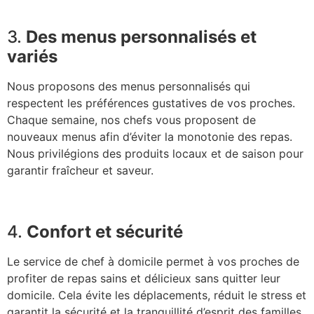
3.
Des menus personnalisés et
variés
Nous proposons des menus personnalisés qui
respectent les préférences gustatives de vos proches.
Chaque semaine, nos chefs vous proposent de
nouveaux menus afin d’éviter la monotonie des repas.
Nous privilégions des produits locaux et de saison pour
garantir fraîcheur et saveur.
4.
Confort et sécurité
Le service de chef à domicile permet à vos proches de
profiter de repas sains et délicieux sans quitter leur
domicile. Cela évite les déplacements, réduit le stress et
garantit la sécurité et la tranquillité d’esprit des familles.