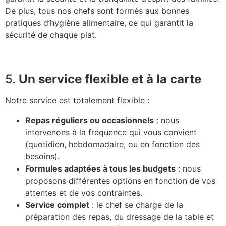
De plus, tous nos chefs sont formés aux bonnes
pratiques d’hygiène alimentaire, ce qui garantit la
sécurité de chaque plat.
5.
Un service flexible et à la carte
Notre service est totalement flexible :
Repas réguliers ou occasionnels
: nous
intervenons à la fréquence qui vous convient
(quotidien, hebdomadaire, ou en fonction des
besoins).
Formules adaptées à tous les budgets
: nous
proposons différentes options en fonction de vos
attentes et de vos contraintes.
Service complet
: le chef se charge de la
préparation des repas, du dressage de la table et