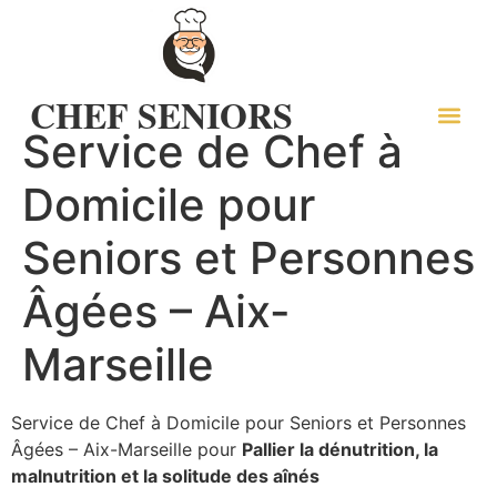
CHEF SENIORS
Service de Chef à
NOTRE OF
Domicile pour
Seniors et Personnes
Âgées – Aix-
Marseille
Service de Chef à Domicile pour Seniors et Personnes
Âgées – Aix-Marseille pour
Pallier la dénutrition, la
malnutrition et la solitude des aînés