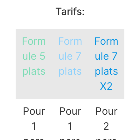
Tarifs:
Form
Form
Form
ule 5
ule 7
ule 7
plats
plats
plats
X2
Pour
Pour
Pour
1
1
2