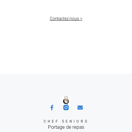
Contactez nous >
CHEF SENIORS
Portage de repas