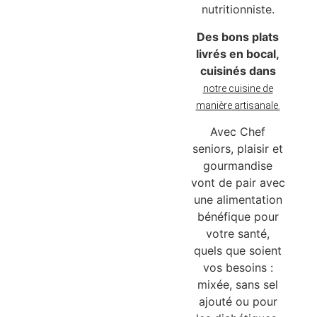
nutritionniste.
Des bons plats
livrés en bocal,
cuisinés dans
notre cuisine de
manière
artisanale.
Avec Chef
seniors, plaisir et
gourmandise
vont de pair avec
une alimentation
bénéfique pour
votre santé,
quels que soient
vos besoins :
mixée, sans sel
ajouté ou pour