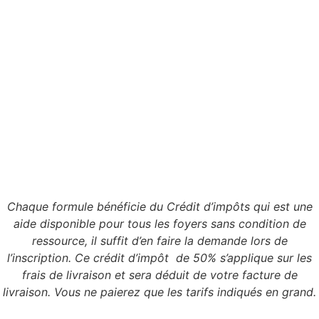
Chaque formule bénéficie du Crédit d’impôts qui est une
aide disponible pour tous les foyers sans condition de
ressource, il suffit d’en faire la demande lors de
l’inscription. Ce crédit d’impôt de 50% s’applique sur les
frais de livraison et sera déduit de votre facture de
livraison. Vous ne paierez que les tarifs indiqués en grand.