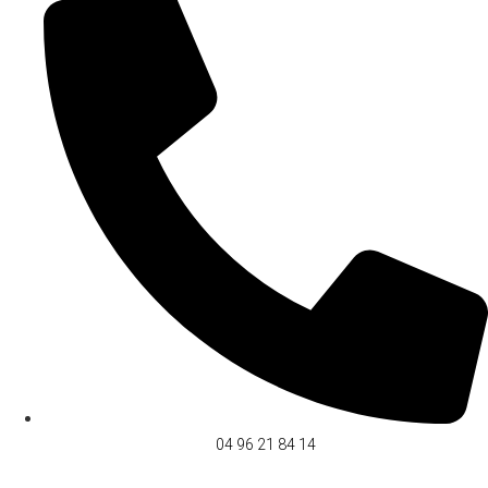
04 96 21 84 14