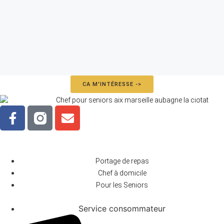
CA M'INTÉRESSE ->
Portage de repas
Chef à domicile
Pour les Seniors
Service consommateur