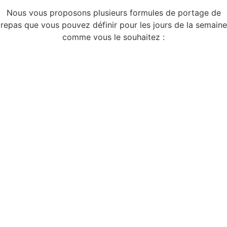
Nous vous proposons plusieurs formules de portage de
repas que vous pouvez définir pour les jours de la semaine
comme vous le souhaitez :