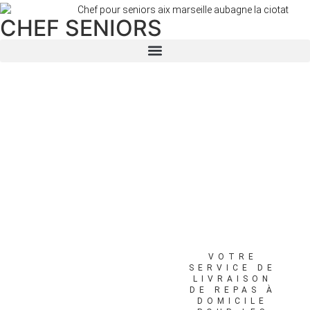
CHEF SENIORS
VOTRE
SERVICE DE
LIVRAISON
DE REPAS À
DOMICILE