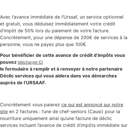
Avec l’avance immédiate de l’Urssaf, un service optionnel
et gratuit, vous déduisez immédiatement votre crédit
d’impôt de 50% lors du paiement de votre facture.
Concrètement, pour une dépense de 200€ de services à la
personne, vous ne payez plus que 100€.
Pour bénéficier de cette avance de crédit d’impôts vous
pouvez
télécharger ICI
le formulaire à remplir et à renvoyer à notre partenaire
Déclic services qui vous aidera dans vos démarches
auprès de l’URSAAF.
Concrètement vous paierez
ce qui est annoncé sur notre
site
en 2 factures : l’une de chef-seniors (Causi) pour la
nourriture uniquement ainsi qu’une facture de déclic
services incluant l’avance de crédit d’impôts immédiate sur