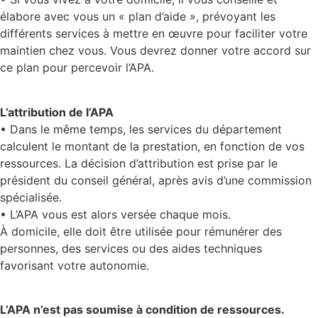
élabore avec vous un « plan d’aide », prévoyant les
différents services à mettre en œuvre pour faciliter votre
maintien chez vous. Vous devrez donner votre accord sur
ce plan pour percevoir l’APA.
L’attribution de l’APA
• Dans le même temps, les services du département
calculent le montant de la prestation, en fonction de vos
ressources. La décision d’attribution est prise par le
président du conseil général, après avis d’une commission
spécialisée.
• L’APA vous est alors versée chaque mois.
À domicile, elle doit être utilisée pour rémunérer des
personnes, des services ou des aides techniques
favorisant votre autonomie.
L’APA n’est pas soumise à condition de ressources.