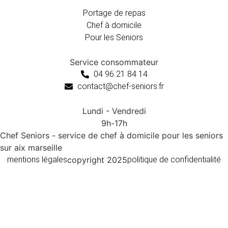
Portage de repas
Chef à domicile
Pour les Seniors
Service consommateur
04 96 21 84 14
contact@chef-seniors.fr
Lundi - Vendredi
9h-17h
Chef Seniors - service de chef à domicile pour les seniors
sur aix marseille
mentions légales
copyright 2025
politique de confidentialité