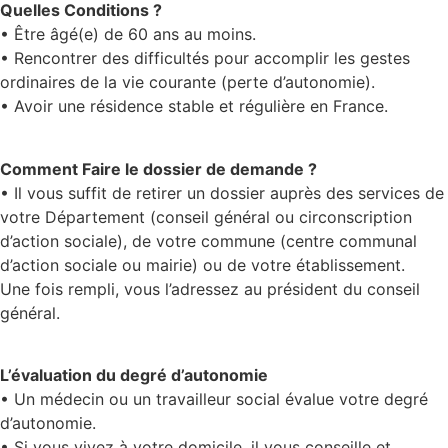
Quelles Conditions ?
• Être âgé(e) de 60 ans au moins.
• Rencontrer des difficultés pour accomplir les gestes
ordinaires de la vie courante (perte d’autonomie).
• Avoir une résidence stable et régulière en France.
Comment Faire le dossier de demande ?
• Il vous suffit de retirer un dossier auprès des services de
votre Département (conseil général ou circonscription
d’action sociale), de votre commune (centre communal
d’action sociale ou mairie) ou de votre établissement.
Une fois rempli, vous l’adressez au président du conseil
général.
L’évaluation du degré d’autonomie
• Un médecin ou un travailleur social évalue votre degré
d’autonomie.
• Si vous vivez à votre domicile, il vous conseille et