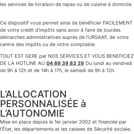
les services de livraison de repas ou de cuisine à domicile.
Ce dispositif vous permet ainsi de bénéficier FACILEMENT
de votre crédit d’impôts sans avoir à faire de lourdes
démarches administratives auprès de l’URSAAF, de votre
centre des impôts ou de votre comptable.
TOUT EST GERE par NOS SERVICES ET VOUS BENEFICIEZ
DE LA HOTLINE AU
04 89 39 83 39
Du lundi au vendredi
de 9h à 12h et de 14h à 17h, le samedi de 9h à 12h.
L’ALLOCATION
PERSONNALISÉE à
L’AUTONOMIE
Mise en place depuis le 1er janvier 2002 et financée par
l’État, les départements et les caisses de Sécurité sociale,