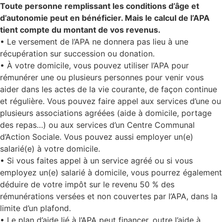
Toute personne remplissant les conditions d’âge et
d’autonomie peut en bénéficier. Mais le calcul de l’APA
tient compte du montant de vos revenus.
• Le versement de l’APA ne donnera pas lieu à une
récupération sur succession ou donation.
• À votre domicile, vous pouvez utiliser l’APA pour
rémunérer une ou plusieurs personnes pour venir vous
aider dans les actes de la vie courante, de façon continue
et régulière. Vous pouvez faire appel aux services d’une ou
plusieurs associations agréées (aide à domicile, portage
des repas…) ou aux services d’un Centre Communal
d’Action Sociale. Vous pouvez aussi employer un(e)
salarié(e) à votre domicile.
• Si vous faites appel à un service agréé ou si vous
employez un(e) salarié à domicile, vous pourrez également
déduire de votre impôt sur le revenu 50 % des
rémunérations versées et non couvertes par l’APA, dans la
limite d’un plafond.
• Le plan d’aide lié à l’APA peut financer, outre l’aide à