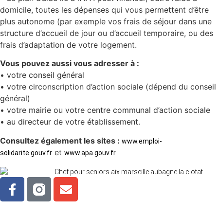
domicile, toutes les dépenses qui vous permettent d’être
plus autonome (par exemple vos frais de séjour dans une
structure d’accueil de jour ou d’accueil temporaire, ou des
frais d’adaptation de votre logement.
Vous pouvez aussi vous adresser à :
• votre conseil général
• votre circonscription d’action sociale (dépend du conseil
général)
• votre mairie ou votre centre communal d’action sociale
• au directeur de votre établissement.
Consultez également les sites :
www.emploi-
et
solidarite.gouv.fr
www.apa.gouv.fr