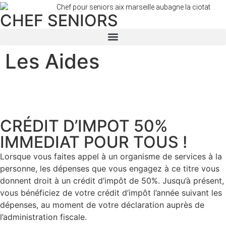
CHEF SENIORS
Les Aides
CRÉDIT D’IMPOT 50%
IMMEDIAT POUR TOUS !
Lorsque vous faites appel à un organisme de services à la
personne, les dépenses que vous engagez à ce titre vous
donnent droit à un crédit d’impôt de 50%. Jusqu’à présent,
vous bénéficiez de votre crédit d’impôt l’année suivant les
dépenses, au moment de votre déclaration auprès de
l’administration fiscale.