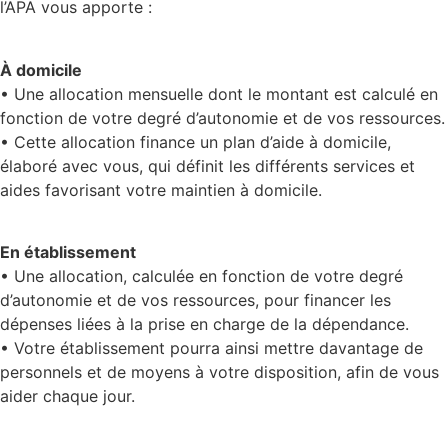
l’APA vous apporte :
À domicile
• Une allocation mensuelle dont le montant est calculé en
fonction de votre degré d’autonomie et de vos ressources.
• Cette allocation finance un plan d’aide à domicile,
élaboré avec vous, qui définit les différents services et
aides favorisant votre maintien à domicile.
En établissement
• Une allocation, calculée en fonction de votre degré
d’autonomie et de vos ressources, pour financer les
dépenses liées à la prise en charge de la dépendance.
• Votre établissement pourra ainsi mettre davantage de
personnels et de moyens à votre disposition, afin de vous
aider chaque jour.