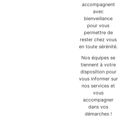
accompagnent
avec
bienveillance
pour vous
permettre de
rester chez vous
en toute sérénité.
Nos équipes se
tiennent à votre
disposition pour
vous informer sur
nos services et
vous
accompagner
dans vos
démarches !