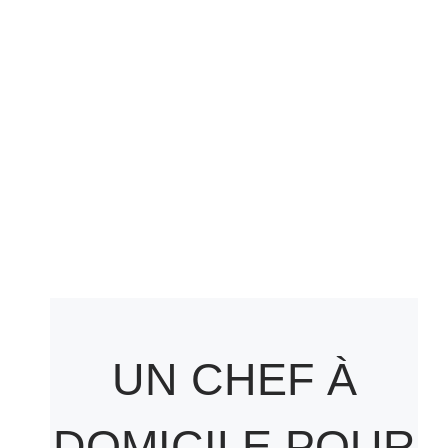
UN CHEF À
DOMICILE POUR