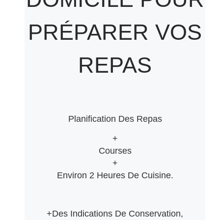
PRÉPARER VOS
REPAS
Planification Des Repas
+
Courses
+
Environ 2 Heures De Cuisine.
+Des Indications De Conservation,