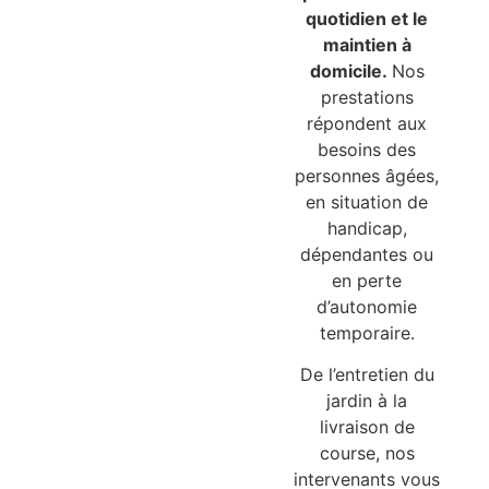
quotidien et le
maintien à
domicile.
Nos
prestations
répondent aux
besoins des
personnes âgées,
en situation de
handicap,
dépendantes ou
en perte
d’autonomie
temporaire.
De l’entretien du
jardin à la
livraison de
course, nos
intervenants vous