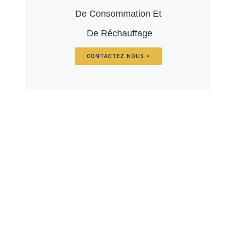
De Consommation Et
De Réchauffage
CONTACTEZ NOUS >