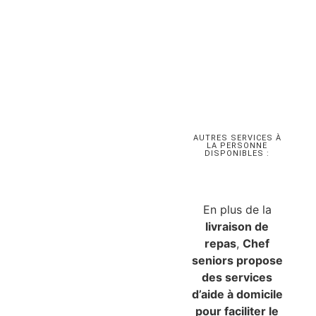
AUTRES SERVICES À
LA PERSONNE
DISPONIBLES :
En plus de la
livraison de
repas
,
Chef
seniors propose
des services
d’aide à domicile
pour faciliter le