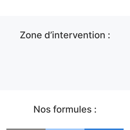
Zone d’intervention :
Nos formules :