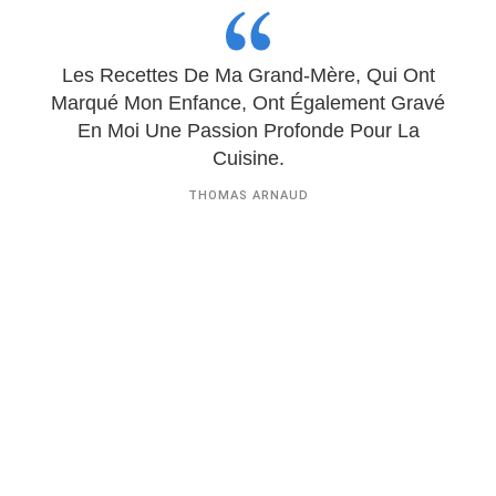
Les Recettes De Ma Grand-Mère, Qui Ont
Marqué Mon Enfance, Ont Également Gravé
En Moi Une Passion Profonde Pour La
Cuisine.
THOMAS ARNAUD