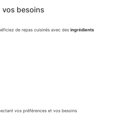
à vos besoins
néficiez de repas cuisinés avec des
ingrédients
spectant vos préférences et vos besoins