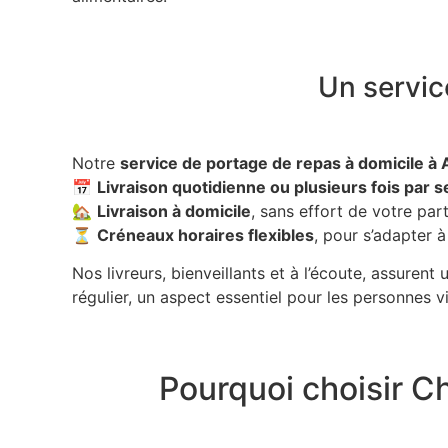
Un servic
Notre
service de portage de repas à domicile à
📅
Livraison quotidienne ou plusieurs fois par 
🏡
Livraison à domicile
, sans effort de votre par
⏳
Créneaux horaires flexibles
, pour s’adapter 
Nos livreurs, bienveillants et à l’écoute, assurent
régulier, un aspect essentiel pour les personnes v
Pourquoi choisir C