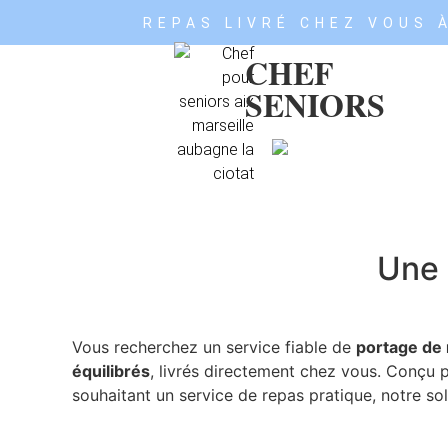
REPAS LIVRÉ CHEZ VOUS À
CHEF
SENIORS
Une 
Vous recherchez un service fiable de
portage de
équilibrés
, livrés directement chez vous. Conçu
souhaitant un service de repas pratique, notre so